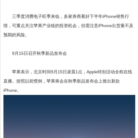
三季度消费电子旺季来临，多家券商看好下半年iPhone销售行
情，可重点关注苹果产业链的投资机会，但需注意iPhone出货量不及
预期的风险。
9月15日召开秋季新品发布会
苹果表示，北京时间9月15日凌晨1点，Apple特别活动全程在线
直播。按照以前惯例，苹果将会在秋季新品发布会上推出新款
iPhone。