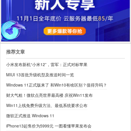
推荐文章
小米发布新机“小米12”，雷军：正式对标苹果
MIUI 13首批升级机型及推送时间一览
Windows 11正式版来了 和Win10有啥区别？值得升吗？
财大气粗！微软点亮世界最高楼 庆祝Win11发布
Win11上线免费升级方法、最低系统要求公布
微软正式推送 Windows 11
iPhone13起售价为5999元 一图看懂苹果发布会