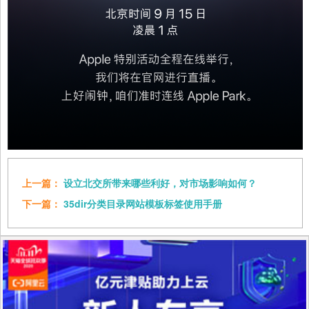
上一篇：
设立北交所带来哪些利好，对市场影响如何？
下一篇：
35dir分类目录网站模板标签使用手册